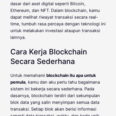
dasar dari aset digital seperti Bitcoin,
Ethereum, dan NFT. Dalam blockchain, kamu
dapat melihat riwayat transaksi secara real-
time, tumbuh rasa percaya dengan teknologi ini
untuk melakukan investasi ataupun transaksi
lainnya.
Cara Kerja Blockchain
Secara Sederhana
Untuk memahami
blockchain itu apa untuk
pemula
, kamu dan aku perlu tahu bagaimana
sistem ini bekerja secara sederhana. Pada
dasarnya, blockchain terdiri dari sekumpulan
blok data yang salin menyimpan semua data
transaksi. Setiap blok akan berisi informasi
seperti data transaksi, waktu, dan kode unik