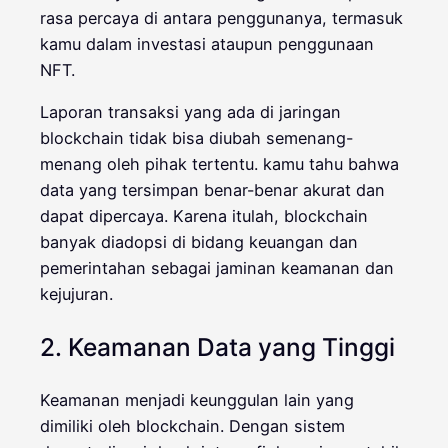
rasa percaya di antara penggunanya, termasuk
kamu dalam investasi ataupun penggunaan
NFT.
Laporan transaksi yang ada di jaringan
blockchain tidak bisa diubah semenang-
menang oleh pihak tertentu. kamu tahu bahwa
data yang tersimpan benar-benar akurat dan
dapat dipercaya. Karena itulah, blockchain
banyak diadopsi di bidang keuangan dan
pemerintahan sebagai jaminan keamanan dan
kejujuran.
2. Keamanan Data yang Tinggi
Keamanan menjadi keunggulan lain yang
dimiliki oleh blockchain. Dengan sistem