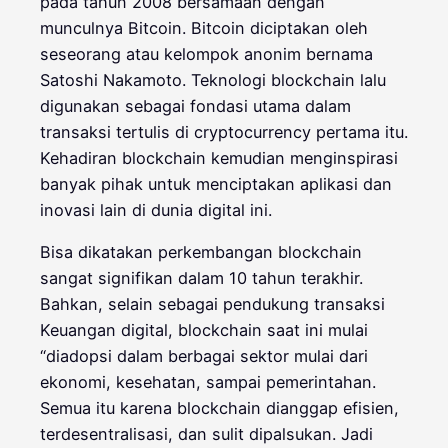
pada tahun 2008 bersamaan dengan
munculnya Bitcoin. Bitcoin diciptakan oleh
seseorang atau kelompok anonim bernama
Satoshi Nakamoto. Teknologi blockchain lalu
digunakan sebagai fondasi utama dalam
transaksi tertulis di cryptocurrency pertama itu.
Kehadiran blockchain kemudian menginspirasi
banyak pihak untuk menciptakan aplikasi dan
inovasi lain di dunia digital ini.
Bisa dikatakan perkembangan blockchain
sangat signifikan dalam 10 tahun terakhir.
Bahkan, selain sebagai pendukung transaksi
Keuangan digital, blockchain saat ini mulai
“diadopsi dalam berbagai sektor mulai dari
ekonomi, kesehatan, sampai pemerintahan.
Semua itu karena blockchain dianggap efisien,
terdesentralisasi, dan sulit dipalsukan. Jadi