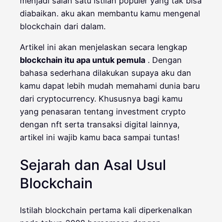
menjadi salah satu istilah populer yang tak bisa
diabaikan. aku akan membantu kamu mengenal
blockchain dari dalam.
Artikel ini akan menjelaskan secara lengkap
blockchain itu apa untuk pemula
. Dengan
bahasa sederhana dilakukan supaya aku dan
kamu dapat lebih mudah memahami dunia baru
dari cryptocurrency. Khususnya bagi kamu
yang penasaran tentang investment crypto
dengan nft serta transaksi digital lainnya,
artikel ini wajib kamu baca sampai tuntas!
Sejarah dan Asal Usul
Blockchain
Istilah blockchain pertama kali diperkenalkan