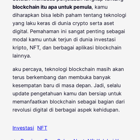
blockchain itu apa untuk pemula
, kamu
diharapkan bisa lebih paham tentang teknologi
yang laku keras di dunia crypto serta aset
digital. Pemahaman ini sangat penting sebagai
modal kamu untuk terjun di dunia investasi
kripto, NFT, dan berbagai aplikasi blockchain
lainnya.
aku percaya, teknologi blockchain masih akan
terus berkembang dan membuka banyak
kesempatan baru di masa depan. Jadi, selalu
update pengetahuan kamu dan bersiap untuk
memanfaatkan blockchain sebagai bagian dari
revolusi digital di berbagai aspek kehidupan.
Investasi
NFT