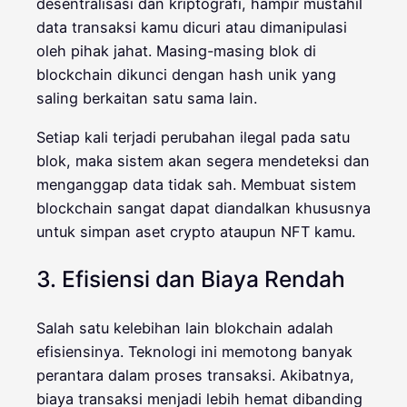
desentralisasi dan kriptografi, hampir mustahil
data transaksi kamu dicuri atau dimanipulasi
oleh pihak jahat. Masing-masing blok di
blockchain dikunci dengan hash unik yang
saling berkaitan satu sama lain.
Setiap kali terjadi perubahan ilegal pada satu
blok, maka sistem akan segera mendeteksi dan
menganggap data tidak sah. Membuat sistem
blockchain sangat dapat diandalkan khususnya
untuk simpan aset crypto ataupun NFT kamu.
3. Efisiensi dan Biaya Rendah
Salah satu kelebihan lain blokchain adalah
efisiensinya. Teknologi ini memotong banyak
perantara dalam proses transaksi. Akibatnya,
biaya transaksi menjadi lebih hemat dibanding