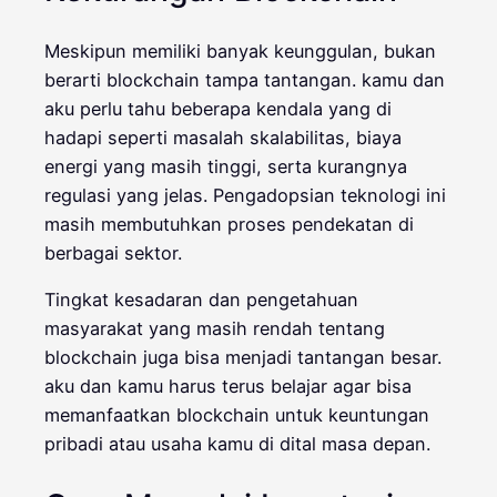
Meskipun memiliki banyak keunggulan, bukan
berarti blockchain tampa tantangan. kamu dan
aku perlu tahu beberapa kendala yang di
hadapi seperti masalah skalabilitas, biaya
energi yang masih tinggi, serta kurangnya
regulasi yang jelas. Pengadopsian teknologi ini
masih membutuhkan proses pendekatan di
berbagai sektor.
Tingkat kesadaran dan pengetahuan
masyarakat yang masih rendah tentang
blockchain juga bisa menjadi tantangan besar.
aku dan kamu harus terus belajar agar bisa
memanfaatkan blockchain untuk keuntungan
pribadi atau usaha kamu di dital masa depan.