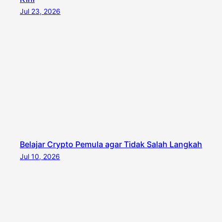
Jul 23, 2026
Belajar Crypto Pemula agar Tidak Salah Langkah
Jul 10, 2026