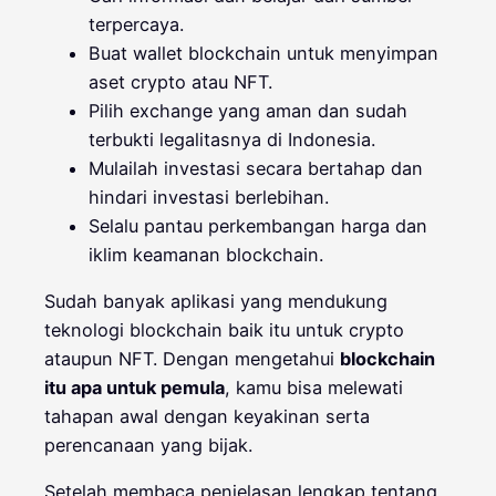
terpercaya.
Buat wallet blockchain untuk menyimpan
aset crypto atau NFT.
Pilih exchange yang aman dan sudah
terbukti legalitasnya di Indonesia.
Mulailah investasi secara bertahap dan
hindari investasi berlebihan.
Selalu pantau perkembangan harga dan
iklim keamanan blockchain.
Sudah banyak aplikasi yang mendukung
teknologi blockchain baik itu untuk crypto
ataupun NFT. Dengan mengetahui
blockchain
itu apa untuk pemula
, kamu bisa melewati
tahapan awal dengan keyakinan serta
perencanaan yang bijak.
Setelah membaca penjelasan lengkap tentang