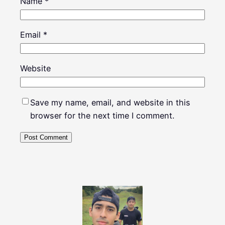
Name
*
Email
*
Website
Save my name, email, and website in this
browser for the next time I comment.