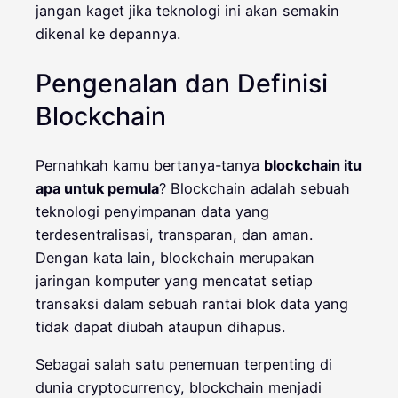
jangan kaget jika teknologi ini akan semakin
dikenal ke depannya.
Pengenalan dan Definisi
Blockchain
Pernahkah kamu bertanya-tanya
blockchain itu
apa untuk pemula
? Blockchain adalah sebuah
teknologi penyimpanan data yang
terdesentralisasi, transparan, dan aman.
Dengan kata lain, blockchain merupakan
jaringan komputer yang mencatat setiap
transaksi dalam sebuah rantai blok data yang
tidak dapat diubah ataupun dihapus.
Sebagai salah satu penemuan terpenting di
dunia cryptocurrency, blockchain menjadi