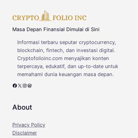
Masa Depan Finansial Dimulai di Sini
Informasi terbaru seputar cryptocurrency,
blockchain, fintech, dan investasi digital.
Cryptofolioinc.com menyajikan konten
terpercaya, edukatif, dan up-to-date untuk
memahami dunia keuangan masa depan.
Facebook
X
Instagram
WordPress
About
Privacy Policy
Disclaimer