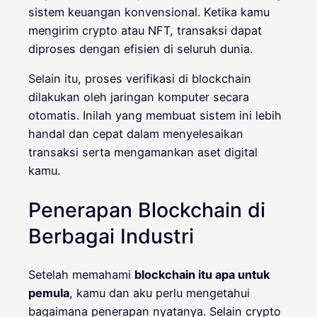
sistem keuangan konvensional. Ketika kamu
mengirim crypto atau NFT, transaksi dapat
diproses dengan efisien di seluruh dunia.
Selain itu, proses verifikasi di blockchain
dilakukan oleh jaringan komputer secara
otomatis. Inilah yang membuat sistem ini lebih
handal dan cepat dalam menyelesaikan
transaksi serta mengamankan aset digital
kamu.
Penerapan Blockchain di
Berbagai Industri
Setelah memahami
blockchain itu apa untuk
pemula
, kamu dan aku perlu mengetahui
bagaimana penerapan nyatanya. Selain crypto