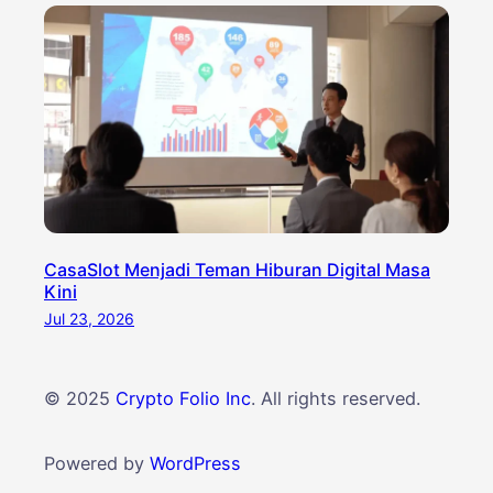
CasaSlot Menjadi Teman Hiburan Digital Masa
Kini
Jul 23, 2026
© 2025
Crypto Folio Inc
. All rights reserved.
Powered by
WordPress