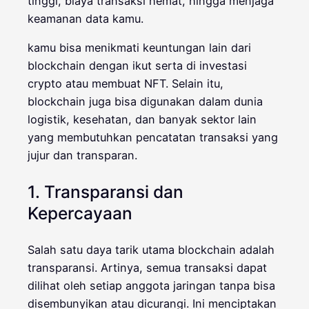
tinggi, biaya transaksi hemat, hingga menjaga
keamanan data kamu.
kamu bisa menikmati keuntungan lain dari
blockchain dengan ikut serta di investasi
crypto atau membuat NFT. Selain itu,
blockchain juga bisa digunakan dalam dunia
logistik, kesehatan, dan banyak sektor lain
yang membutuhkan pencatatan transaksi yang
jujur dan transparan.
1. Transparansi dan
Kepercayaan
Salah satu daya tarik utama blockchain adalah
transparansi. Artinya, semua transaksi dapat
dilihat oleh setiap anggota jaringan tanpa bisa
disembunyikan atau dicurangi. Ini menciptakan