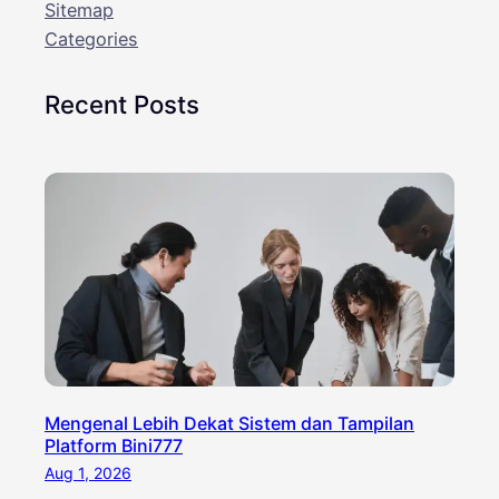
Sitemap
Categories
Recent Posts
Mengenal Lebih Dekat Sistem dan Tampilan
Platform Bini777
Aug 1, 2026