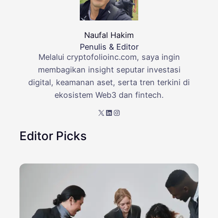
Naufal Hakim
Penulis & Editor
Melalui cryptofolioinc.com, saya ingin
membagikan insight seputar investasi
digital, keamanan aset, serta tren terkini di
ekosistem Web3 dan fintech.
X
LinkedIn
Instagram
Editor Picks