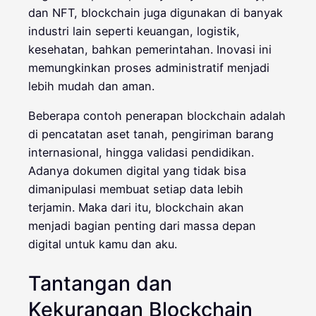
dan NFT, blockchain juga digunakan di banyak
industri lain seperti keuangan, logistik,
kesehatan, bahkan pemerintahan. Inovasi ini
memungkinkan proses administratif menjadi
lebih mudah dan aman.
Beberapa contoh penerapan blockchain adalah
di pencatatan aset tanah, pengiriman barang
internasional, hingga validasi pendidikan.
Adanya dokumen digital yang tidak bisa
dimanipulasi membuat setiap data lebih
terjamin. Maka dari itu, blockchain akan
menjadi bagian penting dari massa depan
digital untuk kamu dan aku.
Tantangan dan
Kekurangan Blockchain