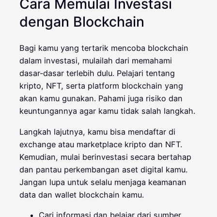
Cara Memulai Investasi
dengan Blockchain
Bagi kamu yang tertarik mencoba blockchain
dalam investasi, mulailah dari memahami
dasar-dasar terlebih dulu. Pelajari tentang
kripto, NFT, serta platform blockchain yang
akan kamu gunakan. Pahami juga risiko dan
keuntungannya agar kamu tidak salah langkah.
Langkah lajutnya, kamu bisa mendaftar di
exchange atau marketplace kripto dan NFT.
Kemudian, mulai berinvestasi secara bertahap
dan pantau perkembangan aset digital kamu.
Jangan lupa untuk selalu menjaga keamanan
data dan wallet blockchain kamu.
Cari informasi dan belajar dari sumber