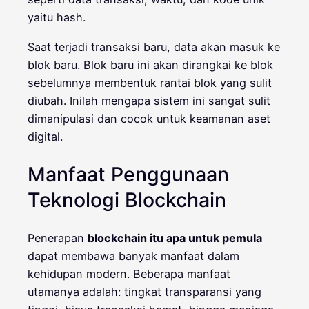
yaitu hash.
Saat terjadi transaksi baru, data akan masuk ke
blok baru. Blok baru ini akan dirangkai ke blok
sebelumnya membentuk rantai blok yang sulit
diubah. Inilah mengapa sistem ini sangat sulit
dimanipulasi dan cocok untuk keamanan aset
digital.
Manfaat Penggunaan
Teknologi Blockchain
Penerapan
blockchain itu apa untuk pemula
dapat membawa banyak manfaat dalam
kehidupan modern. Beberapa manfaat
utamanya adalah: tingkat transparansi yang