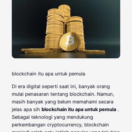
blockchain itu apa untuk pemula
Di era digital seperti saat ini, banyak orang
mulai penasaran tentang blockchain. Namun,
masih banyak yang belum memahami secara
jelas apa sih
blockchain itu apa untuk pemula
.
Sebagai teknologi yang mendukung
perkembangan cryptocurrency, blockchain