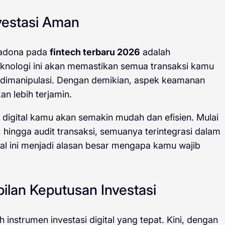
nvestasi Aman
imadona pada
fintech terbaru 2026
adalah
eknologi ini akan memastikan semua transaksi kamu
 dimanipulasi. Dengan demikian, aspek keamanan
an lebih terjamin.
digital kamu akan semakin mudah dan efisien. Mulai
do, hingga audit transaksi, semuanya terintegrasi dalam
al ini menjadi alasan besar mengapa kamu wajib
ilan Keputusan Investasi
instrumen investasi digital yang tepat. Kini, dengan