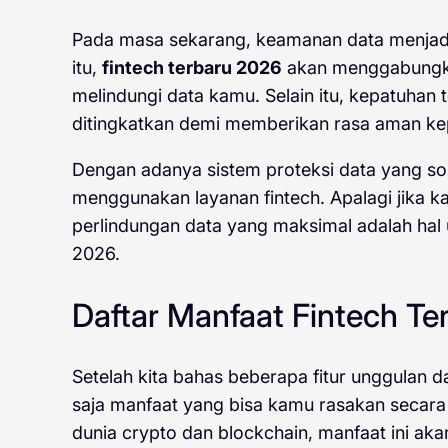
Pada masa sekarang, keamanan data menjadi
itu,
fintech terbaru 2026
akan menggabungkan
melindungi data kamu. Selain itu, kepatuhan t
ditingkatkan demi memberikan rasa aman k
Dengan adanya sistem proteksi data yang sol
menggunakan layanan fintech. Apalagi jika kam
perlindungan data yang maksimal adalah hal 
2026.
Daftar Manfaat Fintech Ter
Setelah kita bahas beberapa fitur unggulan d
saja manfaat yang bisa kamu rasakan secara 
dunia crypto dan blockchain, manfaat ini ak