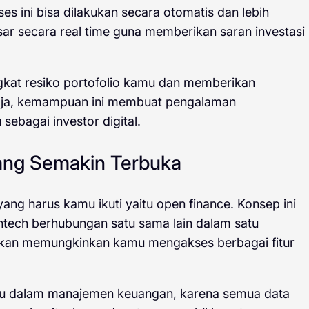
ses ini bisa dilakukan secara otomatis dan lebih
sar secara real time guna memberikan saran investasi
ngkat resiko portofolio kamu dan memberikan
 saja, kemampuan ini membuat pengalaman
sebagai investor digital.
ang Semakin Terbuka
 yang harus kamu ikuti yaitu open finance. Konsep ini
intech berhubungan satu sama lain dalam satu
 akan memungkinkan kamu mengakses berbagai fitur
 dalam manajemen keuangan, karena semua data