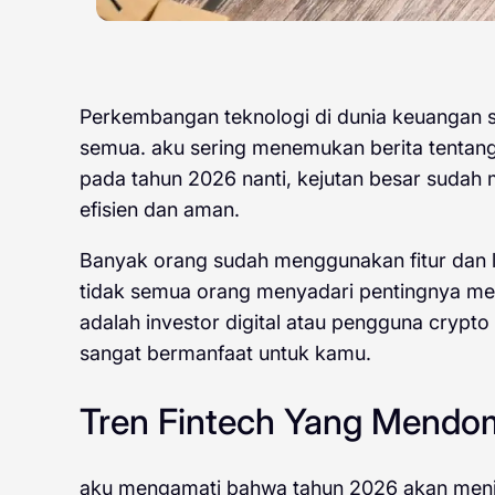
Perkembangan teknologi di dunia keuangan 
semua. aku sering menemukan berita tentang
pada tahun 2026 nanti, kejutan besar sudah
efisien dan aman.
Banyak orang sudah menggunakan fitur dan la
tidak semua orang menyadari pentingnya me
adalah investor digital atau pengguna crypto 
sangat bermanfaat untuk kamu.
Tren Fintech Yang Mendo
aku mengamati bahwa tahun 2026 akan menja