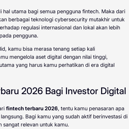
 hal utama bagi semua pengguna fintech. Maka dari
 berbagai teknologi cybersecurity mutakhir untuk
erhadap regulasi internasional dan lokal akan lebih
epada pengguna.
id, kamu bisa merasa tenang setiap kali
u mengelola aset digital dengan nilai tinggi,
utama yang harus kamu perhatikan di era digital
baru 2026 Bagi Investor Digital
ari
fintech terbaru 2026
, tentu kamu penasaran apa
langsung. Bagi kamu yang sudah aktif berinvestasi di
an sangat relevan untuk kamu.