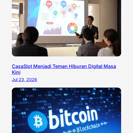
CasaSlot Menjadi Teman Hiburan Digital Masa
Kini
Jul 23, 2026