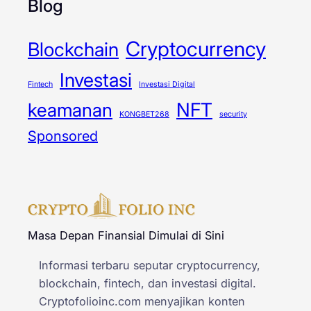
Blog
Cryptocurrency
Blockchain
Investasi
Fintech
Investasi Digital
keamanan
NFT
KONGBET268
security
Sponsored
Masa Depan Finansial Dimulai di Sini
Informasi terbaru seputar cryptocurrency,
blockchain, fintech, dan investasi digital.
Cryptofolioinc.com menyajikan konten