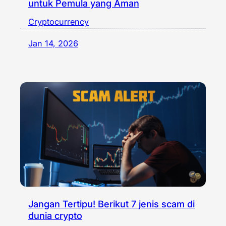
untuk Pemula yang Aman
Cryptocurrency
Jan 14, 2026
Jangan Tertipu! Berikut 7 jenis scam di
dunia crypto